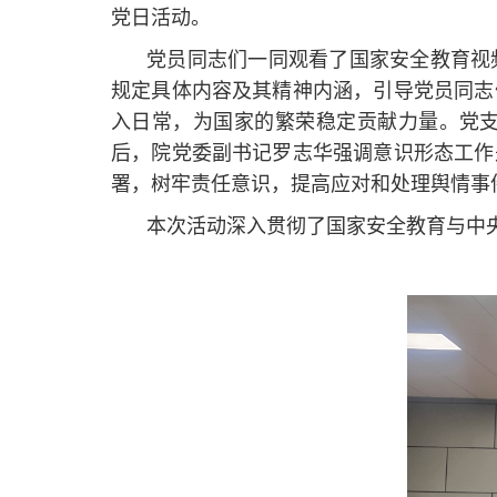
党日活动。
党员同志们一同观看了国家安全教育视
规定具体内容及其精神内涵，引导党员同志
入日常，为国家的繁荣稳定贡献力量。党
后，院党委副书记罗志华强调意识形态工作
署，树牢责任意识，提高应对和处理舆情事
本次活动深入贯彻了国家安全教育与中