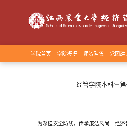
学院首页
学院概况
师资队伍
党团建
经管学院本科生第
为深植安全防线，传承廉洁风尚，经济管理