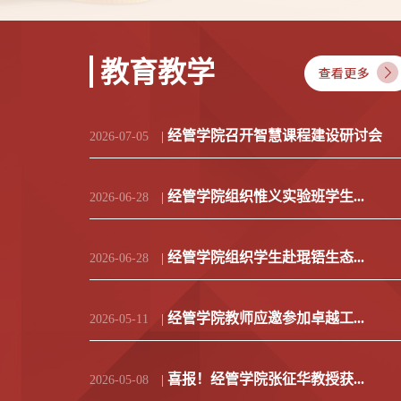
教育教学
经管学院召开智慧课程建设研讨会
2026-07-05
|
经管学院组织惟义实验班学生...
2026-06-28
|
经管学院组织学生赴琨铻生态...
2026-06-28
|
经管学院教师应邀参加卓越工...
2026-05-11
|
喜报！经管学院张征华教授获...
2026-05-08
|