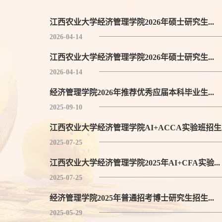
江西农业大学经济管理学院2026年硕士研究生...
2026-04-14
江西农业大学经济管理学院2026年硕士研究生...
2026-04-14
经济管理学院2026年推荐优秀应届本科毕业生...
2025-09-10
江西农业大学经济管理学院AI+ACCA实验班招生..
2025-07-25
江西农业大学经济管理学院2025年AI+CFA实验...
2025-07-25
经济管理学院2025年普通招考博士研究生招生...
2025-05-29