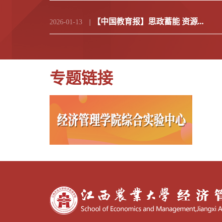
【中国教育报】思政蓄能 资源...
2026-01-13
|
专题链接