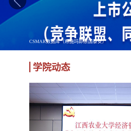
CSMAR数据库（希施玛即原国泰安）
学院动态