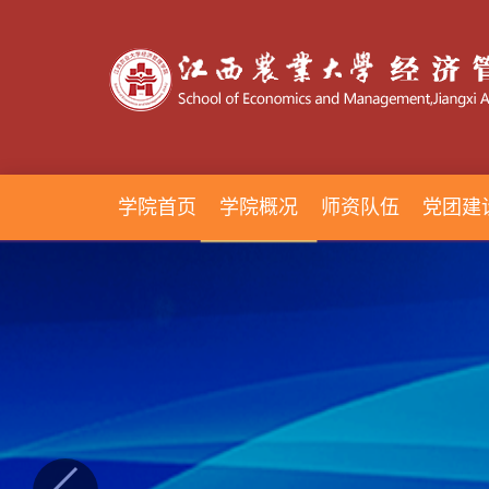
学院首页
学院概况
师资队伍
党团建