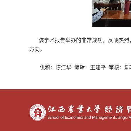
该学术报告举办的非常成功，反响热烈
方向。
供稿：陈江华 编辑：王建平 审核：郭