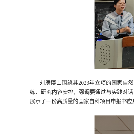
刘庚博士围绕其
2023
年立项的国家自然
练、研究内容安排，强调要通过与实践对话
展示了一份高质量的国家自科项目申报书应