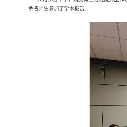
余名师生参加了学术报告。