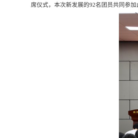
席仪式，本次新发展的92名团员共同参加