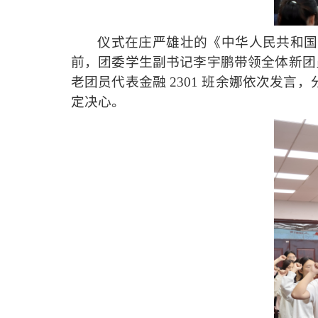
仪式在庄严雄壮的《中华人民共和国
前，团委学生副书记李宇鹏带领全体新团员
老团员代表金融 2301 班余娜依次发
定决心。