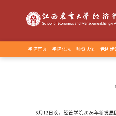
学院首页
学院概况
师资队伍
党团建
5月12日晚，经管学院2026年新