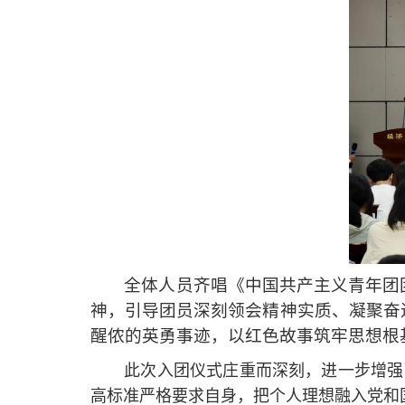
全体人员齐唱《中国共产主义青年团
神，引导团员深刻领会精神实质、凝聚奋
醒侬的英勇事迹，以红色故事筑牢思想根基
此次入团仪式庄重而深刻，进一步增强
高标准严格要求自身，把个人理想融入党和